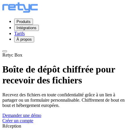
Produits
Intégrations
Tarifs
À propos
Retyc Box
Boîte de dépôt chiffrée pour
recevoir des fichiers
Recevez des fichiers en toute confidentialité grâce à un lien à
partager ou un formulaire personnalisable. Chiffrement de bout en
bout et hébergement européen.
Demander une démo
Créer un compte
Réception