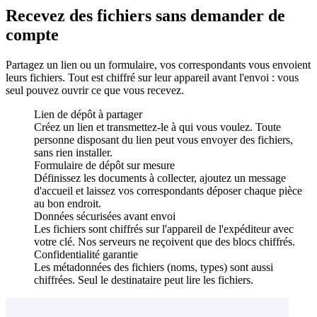
Recevez des fichiers sans demander de
compte
Partagez un lien ou un formulaire, vos correspondants vous envoient
leurs fichiers. Tout est chiffré sur leur appareil avant l'envoi : vous
seul pouvez ouvrir ce que vous recevez.
Lien de dépôt à partager
Créez un lien et transmettez-le à qui vous voulez. Toute
personne disposant du lien peut vous envoyer des fichiers,
sans rien installer.
Formulaire de dépôt sur mesure
Définissez les documents à collecter, ajoutez un message
d'accueil et laissez vos correspondants déposer chaque pièce
au bon endroit.
Données sécurisées avant envoi
Les fichiers sont chiffrés sur l'appareil de l'expéditeur avec
votre clé. Nos serveurs ne reçoivent que des blocs chiffrés.
Confidentialité garantie
Les métadonnées des fichiers (noms, types) sont aussi
chiffrées. Seul le destinataire peut lire les fichiers.