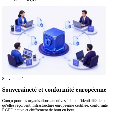
Souveraineté
Souveraineté et conformité européenne
Conçu pour les organisations attentives à la confidentialité de ce
qu'elles reçoivent. Infrastructure européenne certifiée, conformité
RGPD native et chiffrement de bout en bout.