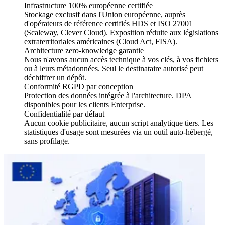
Infrastructure 100% européenne certifiée
Stockage exclusif dans l'Union européenne, auprès
d'opérateurs de référence certifiés HDS et ISO 27001
(Scaleway, Clever Cloud). Exposition réduite aux législations
extraterritoriales américaines (Cloud Act, FISA).
Architecture zero-knowledge garantie
Nous n'avons aucun accès technique à vos clés, à vos fichiers
ou à leurs métadonnées. Seul le destinataire autorisé peut
déchiffrer un dépôt.
Conformité RGPD par conception
Protection des données intégrée à l'architecture. DPA
disponibles pour les clients Enterprise.
Confidentialité par défaut
Aucun cookie publicitaire, aucun script analytique tiers. Les
statistiques d'usage sont mesurées via un outil auto-hébergé,
sans profilage.