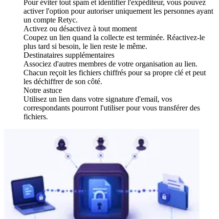
Pour éviter tout spam et identifier l'expéditeur, vous pouvez
activer l'option pour autoriser uniquement les personnes ayant
un compte Retyc.
Activez ou désactivez à tout moment
Coupez un lien quand la collecte est terminée. Réactivez-le
plus tard si besoin, le lien reste le même.
Destinataires supplémentaires
Associez d'autres membres de votre organisation au lien.
Chacun reçoit les fichiers chiffrés pour sa propre clé et peut
les déchiffrer de son côté.
Notre astuce
Utilisez un lien dans votre signature d'email, vos
correspondants pourront l'utiliser pour vous transférer des
fichiers.