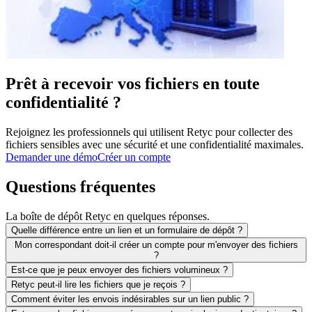
Prêt à recevoir vos fichiers en toute
confidentialité ?
Rejoignez les professionnels qui utilisent Retyc pour collecter des
fichiers sensibles avec une sécurité et une confidentialité maximales.
Demander une démo
Créer un compte
Questions fréquentes
La boîte de dépôt Retyc en quelques réponses.
Quelle différence entre un lien et un formulaire de dépôt ?
Mon correspondant doit-il créer un compte pour m'envoyer des fichiers
?
Est-ce que je peux envoyer des fichiers volumineux ?
Retyc peut-il lire les fichiers que je reçois ?
Comment éviter les envois indésirables sur un lien public ?