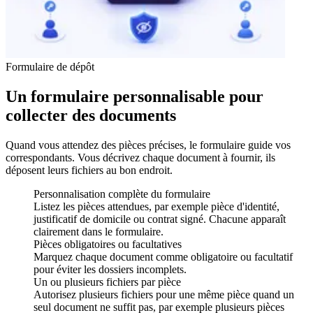
Formulaire de dépôt
Un formulaire personnalisable pour
collecter des documents
Quand vous attendez des pièces précises, le formulaire guide vos
correspondants. Vous décrivez chaque document à fournir, ils
déposent leurs fichiers au bon endroit.
Personnalisation complète du formulaire
Listez les pièces attendues, par exemple pièce d'identité,
justificatif de domicile ou contrat signé. Chacune apparaît
clairement dans le formulaire.
Pièces obligatoires ou facultatives
Marquez chaque document comme obligatoire ou facultatif
pour éviter les dossiers incomplets.
Un ou plusieurs fichiers par pièce
Autorisez plusieurs fichiers pour une même pièce quand un
seul document ne suffit pas, par exemple plusieurs pièces