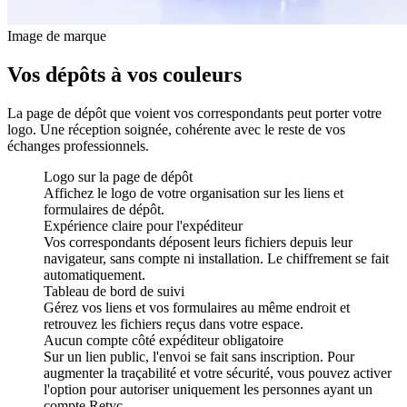
Image de marque
Vos dépôts à vos couleurs
La page de dépôt que voient vos correspondants peut porter votre
logo. Une réception soignée, cohérente avec le reste de vos
échanges professionnels.
Logo sur la page de dépôt
Affichez le logo de votre organisation sur les liens et
formulaires de dépôt.
Expérience claire pour l'expéditeur
Vos correspondants déposent leurs fichiers depuis leur
navigateur, sans compte ni installation. Le chiffrement se fait
automatiquement.
Tableau de bord de suivi
Gérez vos liens et vos formulaires au même endroit et
retrouvez les fichiers reçus dans votre espace.
Aucun compte côté expéditeur obligatoire
Sur un lien public, l'envoi se fait sans inscription. Pour
augmenter la traçabilité et votre sécurité, vous pouvez activer
l'option pour autoriser uniquement les personnes ayant un
compte Retyc.