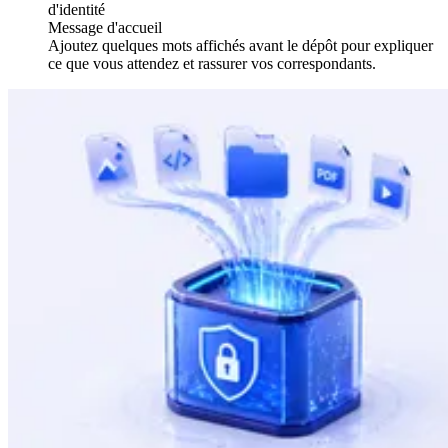
d'identité
Message d'accueil
Ajoutez quelques mots affichés avant le dépôt pour expliquer
ce que vous attendez et rassurer vos correspondants.