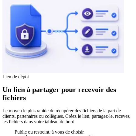
Lien de dépôt
Un lien à partager pour recevoir des
fichiers
Le moyen le plus rapide de récupérer des fichiers de la part de
clients, partenaires ou collègues. Créez le lien, partagez-le, recevez
les fichiers dans votre tableau de bord.
Public ou restreint, à vous de choisir